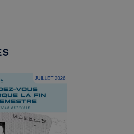
ÉS
JUILLET 2026