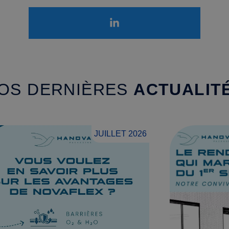
OS DERNIÈRES
ACTUALIT
JUILLET 2026