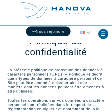
Nous rejoindre
Politique de
confidentialité
La présente politique de protection des données à
caractère personnel (RGPD) (« Politique ») décrit
quels types de données à caractère personnel ce
Site peut être amené à collecter ainsi que la
manière dont les données peuvent être amenées à
être utilisées.
Toutes les opérations sur vos données à caractère
personnel sont réalisées dans le respect de la
réglementation en vigueur et notamment de la loi