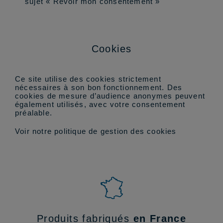
sujet « Revoir mon consentement »
Cookies
Ce site utilise des cookies strictement
nécessaires à son bon fonctionnement. Des
cookies de mesure d’audience anonymes peuvent
également utilisés, avec votre consentement
préalable.
Voir notre politique de gestion des cookies
Produits fabriqués
en France