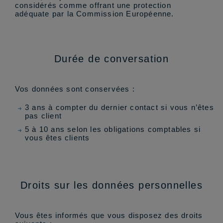
considérés comme offrant une protection
adéquate par la Commission Européenne.
Durée de conversation
Vos données sont conservées :
3 ans à compter du dernier contact si vous n’êtes
pas client
5 à 10 ans selon les obligations comptables si
vous êtes clients
Droits sur les données personnelles
Vous êtes informés que vous disposez des droits