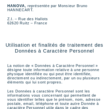
HANOVA,
représentée par Monsieur Bruno
HANNECART.
Z.I. – Rue des Hallots
62620 Ruitz – France
Utilisation et finalités de traitement des
Données à Caractère Personnel
La notion de « Données à Caractère Personnel »
désigne toute information relative à une personne
physique identifiée ou qui peut être identifiée,
directement ou indirectement, par un ou plusieurs
éléments qui lui sont propres.
Les Données à caractère Personnel sont les
informations vous concernant qui permettent de
vous identifier telles que le prénom, nom, adresse
postale, email, téléphone et toute autre Donnée à
caractère Personnel utile dans le cadre des