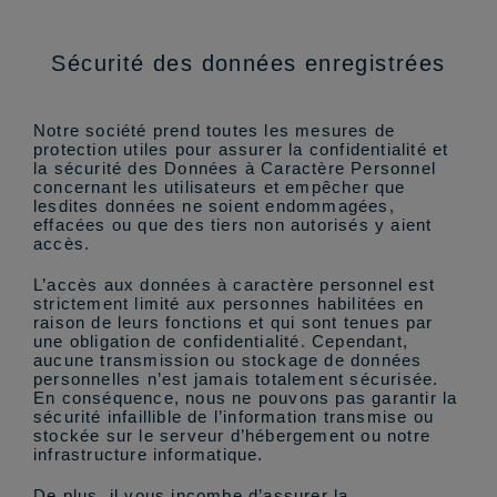
Sécurité des données enregistrées
Notre société prend toutes les mesures de
protection utiles pour assurer la confidentialité et
la sécurité des Données à Caractère Personnel
concernant les utilisateurs et empêcher que
lesdites données ne soient endommagées,
effacées ou que des tiers non autorisés y aient
accès.
L’accès aux données à caractère personnel est
strictement limité aux personnes habilitées en
raison de leurs fonctions et qui sont tenues par
une obligation de confidentialité. Cependant,
aucune transmission ou stockage de données
personnelles n’est jamais totalement sécurisée.
En conséquence, nous ne pouvons pas garantir la
sécurité infaillible de l’information transmise ou
stockée sur le serveur d’hébergement ou notre
infrastructure informatique.
De plus, il vous incombe d’assurer la