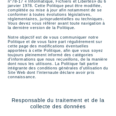
n°78-17 « Informatique, Fichiers et Libertés» du 6
janvier 1978. Cette Politique peut être modifiée,
complétée ou mise à jour afin notamment de se
conformer à toutes évolutions législatives,
réglementaires, jurisprudentielles ou techniques.
Vous devez vous référer avant toute navigation à
la dernière version de la Politique.
Notre objectif est de vous communiquer notre
Politique et de vous faire part régulièrement sur
cette page des modifications éventuelles
apportées à cette Politique, afin que vous soyez
toujours pleinement informé des catégories
d’informations que nous recueillons, de la manière
dont nous les utilisons. La Politique fait partie
intégrante des conditions générales d’utilisation du
Site Web dont l’internaute déclare avoir pris
connaissance.
Responsable du traitement et de la
collecte des données