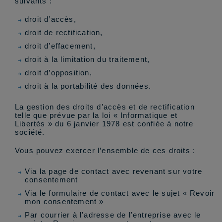
suivants :
droit d’accès,
droit de rectification,
droit d’effacement,
droit à la limitation du traitement,
droit d’opposition,
droit à la portabilité des données.
La gestion des droits d’accès et de rectification
telle que prévue par la loi « Informatique et
Libertés » du 6 janvier 1978 est confiée à notre
société.
Vous pouvez exercer l’ensemble de ces droits :
Via la page de contact avec revenant sur votre
consentement
Via le formulaire de contact avec le sujet « Revoir
mon consentement »
Par courrier à l’adresse de l’entreprise avec le