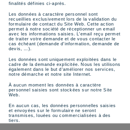
finalités définies ci-après.
Les données à caractère personnel sont
recueillies exclusivement lors de la validation du
formulaire de contact du Site Web. Cette action
permet à notre société de réceptionner un email
avec les informations saisies. L’email reçu permet
de traiter votre demande et de vous contacter le
cas échéant (demande d’information, demande de
devis, …).
Les données sont uniquement exploitées dans le
cadre de la demande explicitée. Nous les utilisons
également dans le but d’améliorer nos services,
notre démarche et notre site Internet.
À aucun moment les données à caractère
personnel saisies sont stockées sur notre Site
Web.
En aucun cas, les données personnelles saisies
et envoyées sur le formulaire ne seront
transmises, louées ou commercialisées à des
tiers.