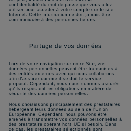
confidentialité du mot de passe que vous allez
utiliser pour accéder à votre compte sur le site
Internet. Cette information ne doit jamais être
communiquée à des personnes tierces.
Partage de vos données
Lors de votre navigation sur notre Site, vos
données personnelles peuvent être transmises à
des entités externes avec qui nous collaborons
afin d’assurer comme il se doit le service
proposé. Cependant, nous nous sommes assurés
qu’ils respectent les obligations en matière de
sécurité des données personnelles.
Nous choisissons principalement des prestataires
hébergeant leurs données au sein de l’Union
Européenne. Cependant, nous pouvons être
amenés à transmettre vos données personnelles à
des prestataire opérant hors UE si besoin. Dans
ce cas, les prestataires sélectionnés sont