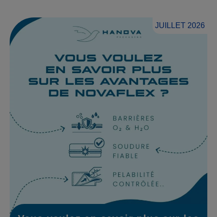
JUILLET 2026