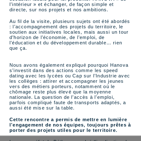
l’intérieur » et échanger, de façon simple et
directe, sur nos projets et nos ambitions.
Au fil de la visite, plusieurs sujets ont été abordés
: l’accompagnement des projets du territoire, le
soutien aux initiatives locales, mais aussi un tour
d’horizon de l’économie, de l’emploi, de
l’éducation et du développement durable… rien
que ça.
Nous avons également expliqué pourquoi Hanova
s’investit dans des actions comme les speed
dating avec les lycées ou Cap sur l’Industrie avec
les collèges : attirer et accompagner les jeunes
vers des métiers porteurs, notamment où le
chômage reste plus élevé que la moyenne
nationale. La question de l’accès à l’emploi,
parfois compliqué faute de transports adaptés, a
aussi été mise sur la table.
Cette rencontre a permis de mettre en lumière
l’engagement de nos équipes, toujours prêtes à
porter des projets utiles pour le territoire.