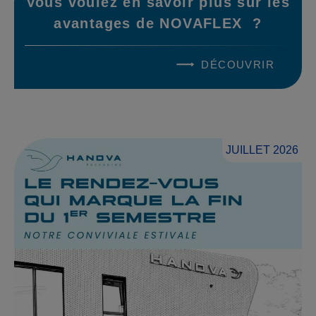
Vous voulez en savoir plus sur les
avantages de NOVAFLEX ?
DÉCOUVRIR
JUILLET 2026