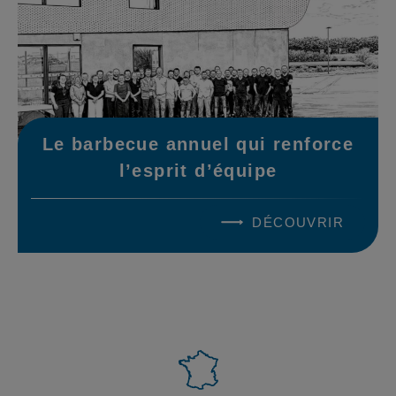
Le barbecue annuel qui renforce
l’esprit d’équipe
DÉCOUVRIR