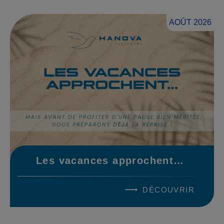
AOÛT 2026
Les vacances approchent…
DÉCOUVRIR