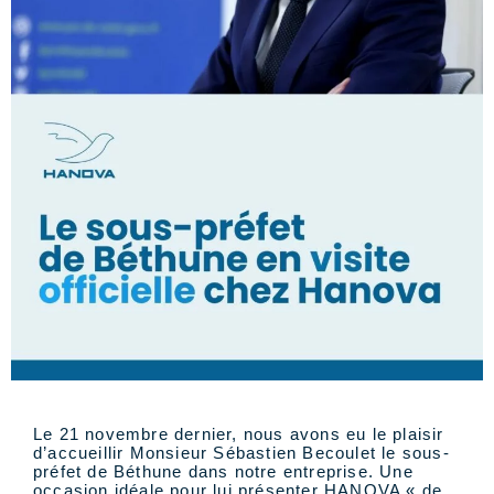
Le 21 novembre dernier, nous avons eu le plaisir
d’accueillir Monsieur Sébastien Becoulet le sous-
préfet de Béthune dans notre entreprise. Une
occasion idéale pour lui présenter HANOVA « de