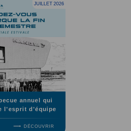
JUILLET 2026
becue annuel qui
e l’esprit d’équipe
DÉCOUVRIR