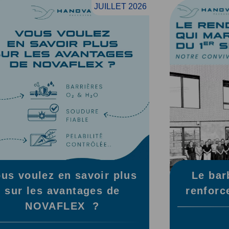
JUILLET 2026
us voulez en savoir plus
Le bar
sur les avantages de
renforc
NOVAFLEX ?