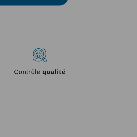
Contrôle
qualité