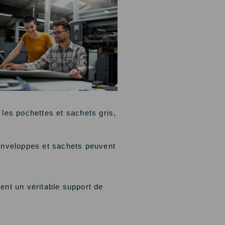
 les pochettes et sachets gris,
enveloppes et sachets peuvent
ent un véritable support de